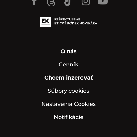
O nás
Cenník
Chcem inzerovať
Súbory cookies
Nastavenia Cookies
Notifikácie