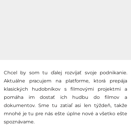
Chcel by som tu ďalej rozvíjať svoje podnikanie.
Aktuálne pracujem na platforme, ktorá prepája
klasických hudobníkov s filmovými projektmi a
pomáha im dostať ich hudbu do filmov a
dokumentov. Sme tu zatiaľ asi len týždeň, takže
mnohé je tu pre nás ešte úplne nové a všetko ešte
spoznávame.