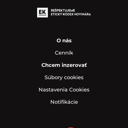
O nás
Cenník
Chcem inzerovať
Súbory cookies
Nastavenia Cookies
Notifikácie