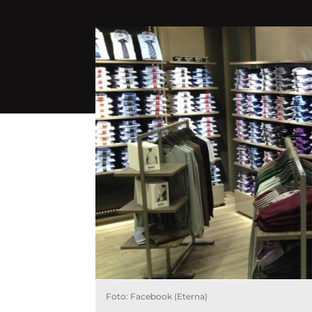
Foto: Facebook (Eterna)