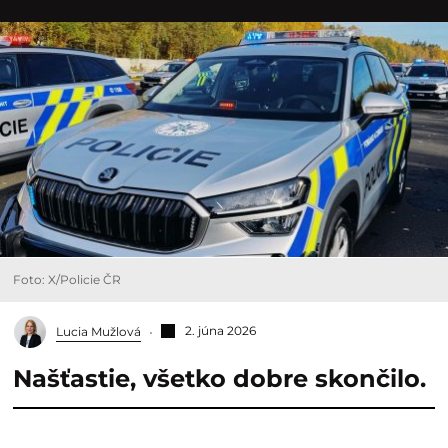
Foto: X/Policie ČR
2. júna 2026
Lucia Mužlová
Našťastie, všetko dobre skončilo.