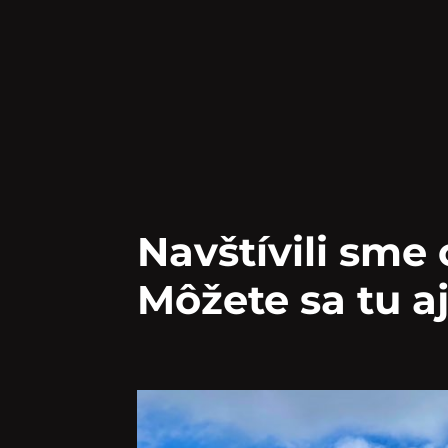
Navštívili sme
Môžete sa tu 