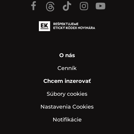
O nás
Cenník
Chcem inzerovať
Súbory cookies
Nastavenia Cookies
Notifikácie