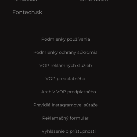
Fontech.sk
Podmienky používania
Podmienky ochrany súkromia
VOP reklamných služieb
VOP predplatného
Archív VOP predplatného
Pravidlá Instagramovej súťaže
Reklamačný formulár
Vyhlásenie o prístupnosti