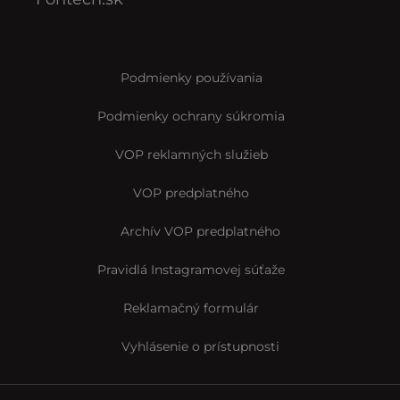
Podmienky používania
Podmienky ochrany súkromia
VOP reklamných služieb
VOP predplatného
Archív VOP predplatného
Pravidlá Instagramovej súťaže
Reklamačný formulár
Vyhlásenie o prístupnosti