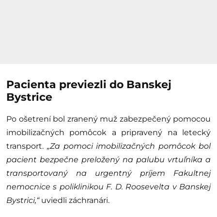
Pacienta previezli do Banskej
Bystrice
Po ošetrení bol zranený muž zabezpečený pomocou
imobilizačných pomôcok a pripravený na letecký
transport.
„Za pomoci imobilizačných pomôcok bol
pacient bezpečne preložený na palubu vrtuľníka a
transportovaný na urgentný príjem Fakultnej
nemocnice s poliklinikou F. D. Roosevelta v Banskej
Bystrici,“
uviedli záchranári.