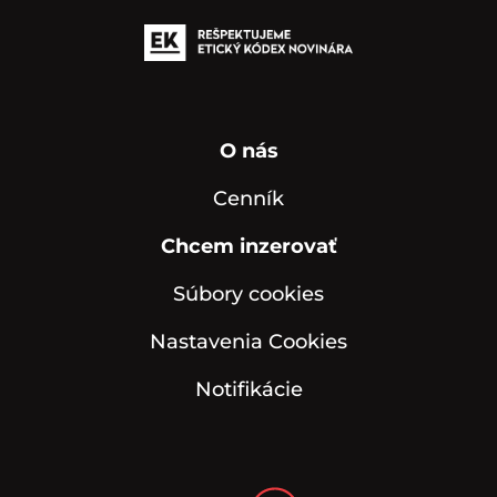
O nás
Cenník
Chcem inzerovať
Súbory cookies
Nastavenia Cookies
Notifikácie