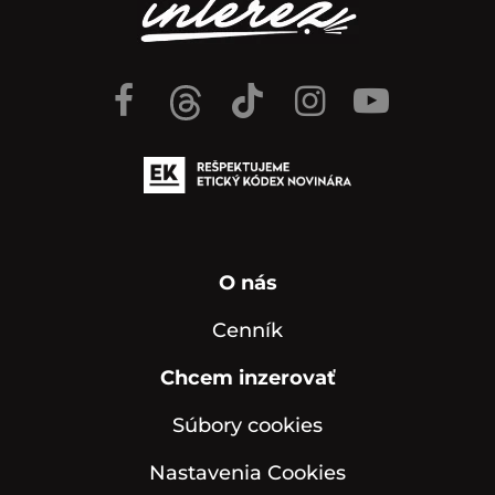
O nás
Cenník
Chcem inzerovať
Súbory cookies
Nastavenia Cookies