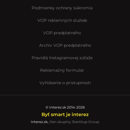
Podmienky ochrany súkromia
VOP reklamných služieb
VOP predplatného
Archív VOP predplatného
Pravidlá Instagramovej súťaže
Reklamačný formulár
Vyhlásenie o prístupnosti
© Interez.sk 2014-2026
Byť smart je interez
Interez.sk,
člen skupiny Startitup Group