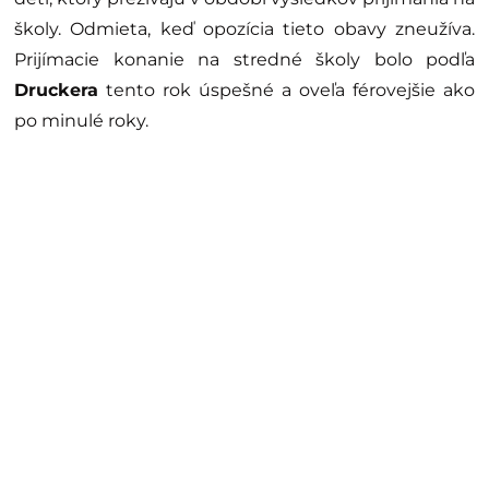
školy. Odmieta, keď opozícia tieto obavy zneužíva.
Prijímacie konanie na stredné školy bolo podľa
Druckera
tento rok úspešné a oveľa férovejšie ako
po minulé roky.