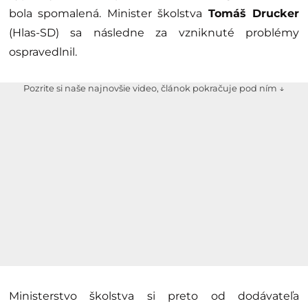
bola spomalená. Minister školstva
Tomáš Drucker
(Hlas-SD) sa následne za vzniknuté problémy
ospravedlnil.
Pozrite si naše najnovšie video, článok pokračuje pod ním ↓
Ministerstvo školstva si preto od dodávateľa