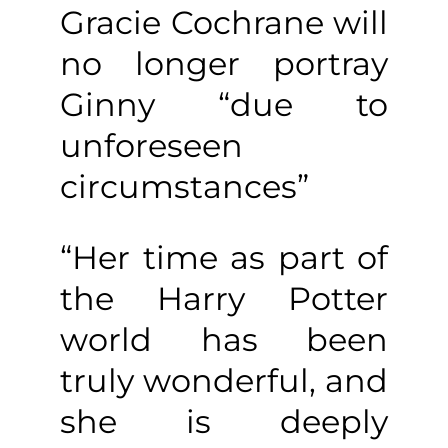
Gracie Cochrane will
no longer portray
Ginny “due to
unforeseen
circumstances”
“Her time as part of
the Harry Potter
world has been
truly wonderful, and
she is deeply