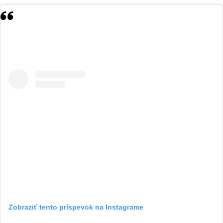
Zobraziť tento príspevok na Instagrame