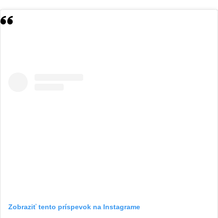
Zobraziť tento príspevok na Instagrame