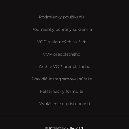
Podmienky používania
Podmienky ochrany súkromia
VOP reklamných služieb
VOP predplatného
Archív VOP predplatného
Pravidlá Instagramovej súťaže
Reklamačný formulár
Vyhlásenie o prístupnosti
© Interez.sk 2014-2026