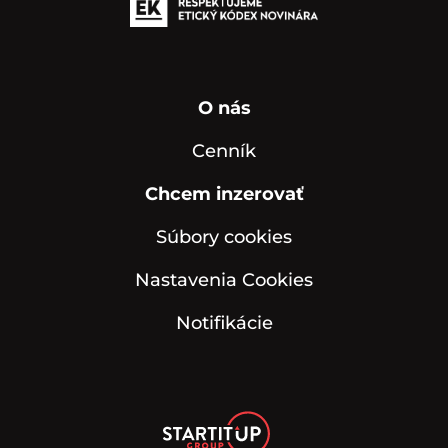
O nás
Cenník
Chcem inzerovať
Súbory cookies
Nastavenia Cookies
Notifikácie