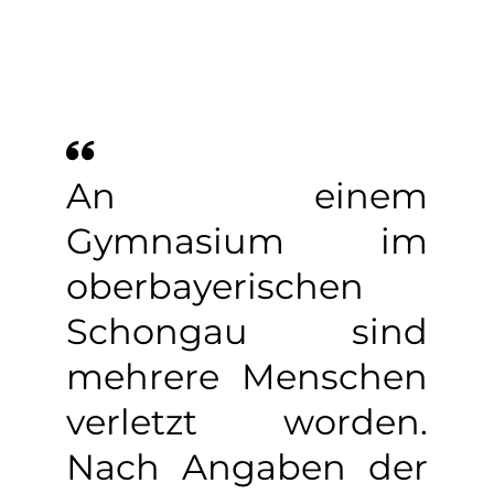
An einem
Gymnasium im
oberbayerischen
Schongau sind
mehrere Menschen
verletzt worden.
Nach Angaben der