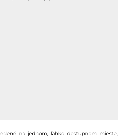
edené na jednom, ľahko dostupnom mieste,