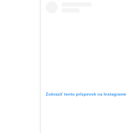
Zobraziť tento príspevok na Instagrame