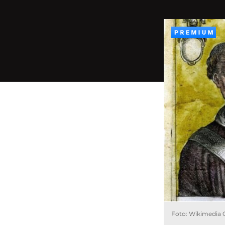
Foto: Wikimedi