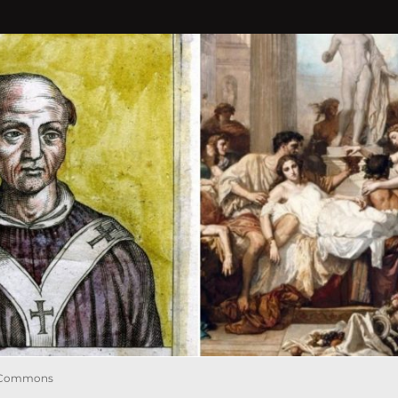
a Commons