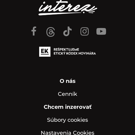
O nás
Cenník
Chcem inzerovať
Súbory cookies
Nastavenia Cookies