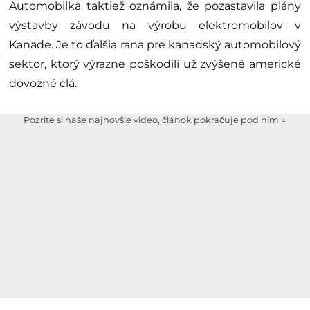
Automobilka taktiež oznámila, že pozastavila plány
výstavby závodu na výrobu elektromobilov v
Kanade. Je to ďalšia rana pre kanadský automobilový
sektor, ktorý výrazne poškodili už zvýšené americké
dovozné clá.
Pozrite si naše najnovšie video, článok pokračuje pod ním ↓