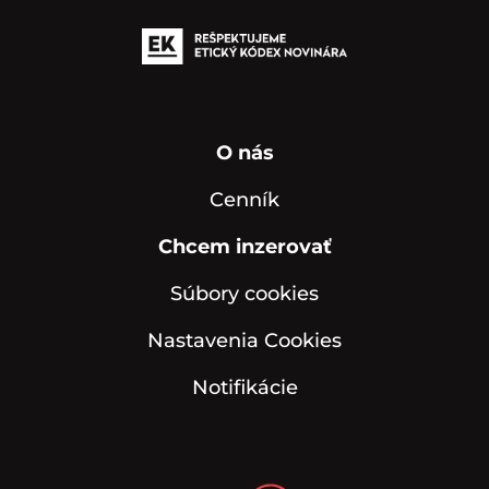
O nás
Cenník
Chcem inzerovať
Súbory cookies
Nastavenia Cookies
Notifikácie