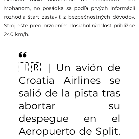
Mohanom, no posádka sa podľa prvých informácií
rozhodla štart zastaviť z bezpečnostných dôvodov.
Stroj ešte pred brzdením dosiahol rýchlosť približne
240 km/h.
🇭🇷 | Un avión de
Croatia Airlines se
salió de la pista tras
abortar su
despegue en el
Aeropuerto de Split.