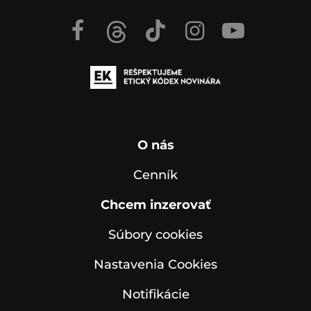
O nás
Cenník
Chcem inzerovať
Súbory cookies
Nastavenia Cookies
Notifikácie