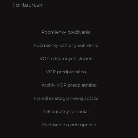
Fontech.sk
Podmienky používania
Podmienky ochrany súkromia
VOP reklamných služieb
VOP predplatného
Archív VOP predplatného
Pravidlá Instagramovej súťaže
Reklamačný formulár
Vyhlásenie o prístupnosti