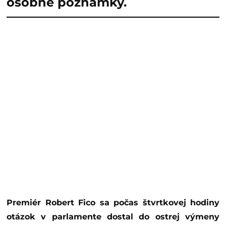
osobné poznámky.
Premiér Robert Fico sa počas štvrtkovej hodiny
otázok v parlamente dostal do ostrej výmeny