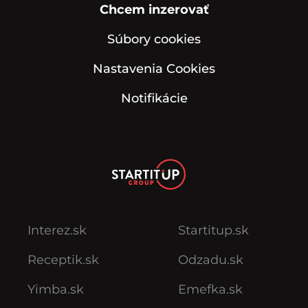
Chcem inzerovať
Súbory cookies
Nastavenia Cookies
Notifikácie
Interez.sk
Startitup.sk
Receptik.sk
Odzadu.sk
Yimba.sk
Emefka.sk