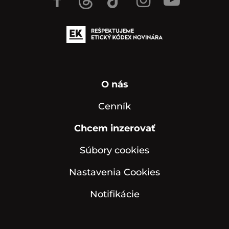
O nás
Cenník
Chcem inzerovať
Súbory cookies
Nastavenia Cookies
Notifikácie