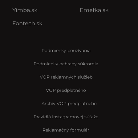
Yimba.sk
Emefka.sk
Fontech.sk
Podmienky používania
Podmienky ochrany súkromia
VOP reklamných služieb
VOP predplatného
Archív VOP predplatného
Pravidlá Instagramovej súťaže
Reklamačný formulár