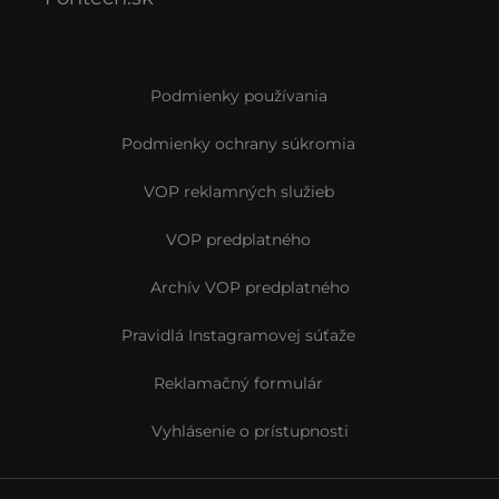
Podmienky používania
Podmienky ochrany súkromia
VOP reklamných služieb
VOP predplatného
Archív VOP predplatného
Pravidlá Instagramovej súťaže
Reklamačný formulár
Vyhlásenie o prístupnosti