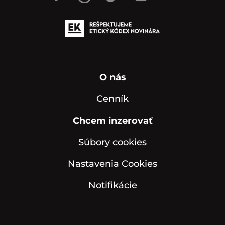
O nás
Cenník
Chcem inzerovať
Súbory cookies
Nastavenia Cookies
Notifikácie