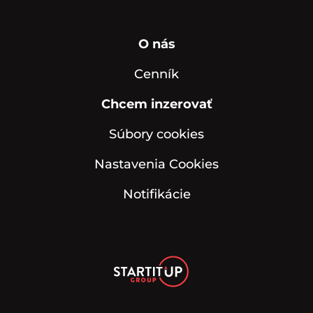
O nás
Cenník
Chcem inzerovať
Súbory cookies
Nastavenia Cookies
Notifikácie