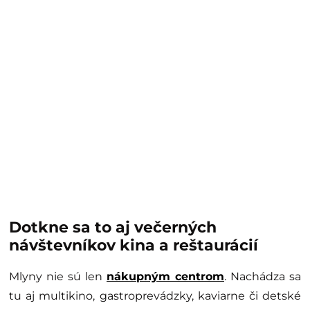
Dotkne sa to aj večerných
návštevníkov kina a reštaurácií
Mlyny nie sú len
nákupným centrom
. Nachádza sa
tu aj multikino, gastroprevádzky, kaviarne či detské