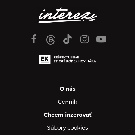
O nás
Cenník
Chcem inzerovať
Súbory cookies