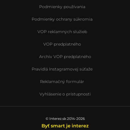
Podmienky používania
Podmienky ochrany súkromia
VOP reklamných služieb
VOP predplatného
Archív VOP predplatného
Pravidlá Instagramovej súťaže
Reklamačný formulár
Vyhlásenie o prístupnosti
© Interez.sk 2014-2026
Byť smart je interez