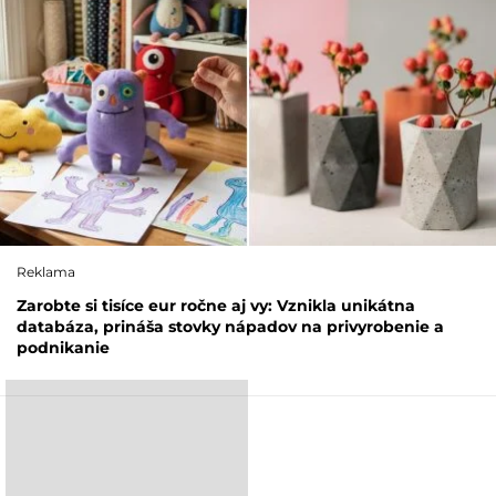
Reklama
Zarobte si tisíce eur ročne aj vy: Vznikla unikátna
databáza, prináša stovky nápadov na privyrobenie a
podnikanie