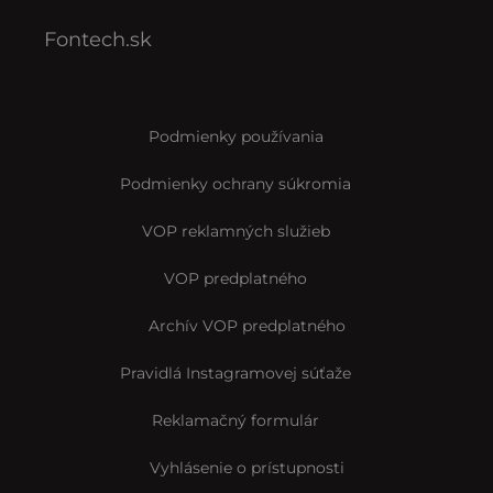
Fontech.sk
Podmienky používania
Podmienky ochrany súkromia
VOP reklamných služieb
VOP predplatného
Archív VOP predplatného
Pravidlá Instagramovej súťaže
Reklamačný formulár
Vyhlásenie o prístupnosti