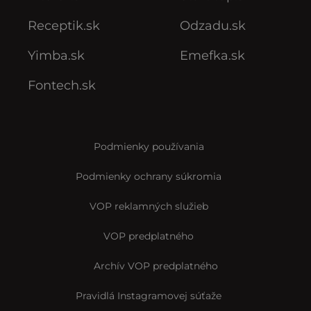
Receptik.sk
Odzadu.sk
Yimba.sk
Emefka.sk
Fontech.sk
Podmienky používania
Podmienky ochrany súkromia
VOP reklamných služieb
VOP predplatného
Archív VOP predplatného
Pravidlá Instagramovej súťaže