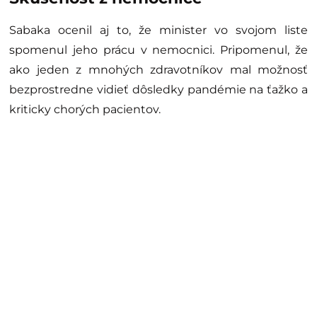
Sabaka ocenil aj to, že minister vo svojom liste
spomenul jeho prácu v nemocnici. Pripomenul, že
ako jeden z mnohých zdravotníkov mal možnosť
bezprostredne vidieť dôsledky pandémie na ťažko a
kriticky chorých pacientov.