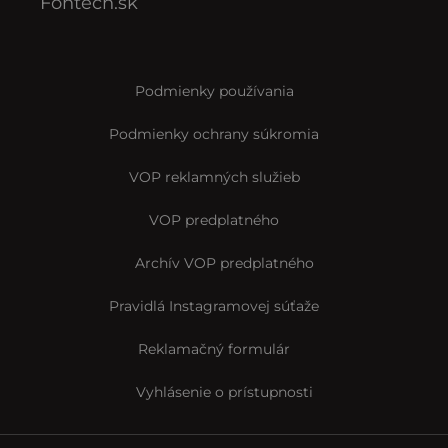
Fontech.sk
Podmienky používania
Podmienky ochrany súkromia
VOP reklamných služieb
VOP predplatného
Archív VOP predplatného
Pravidlá Instagramovej súťaže
Reklamačný formulár
Vyhlásenie o prístupnosti