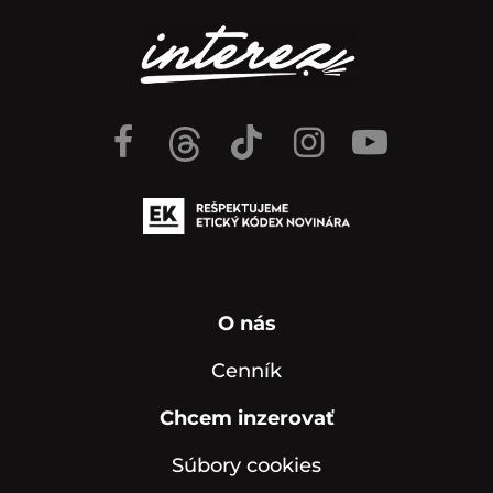
O nás
Cenník
Chcem inzerovať
Súbory cookies