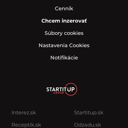
O nás
Cenník
Chcem inzerovať
Súbory cookies
Nastavenia Cookies
Notifikácie