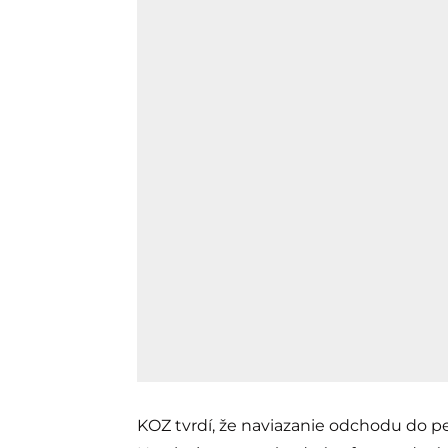
KOZ tvrdí, že naviazanie odchodu do pe