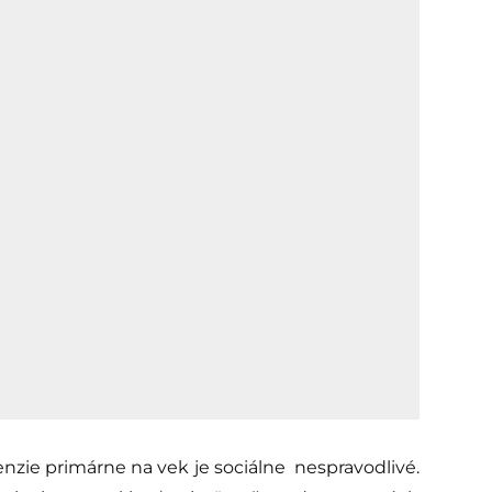
nzie primárne na vek je sociálne nespravodlivé.