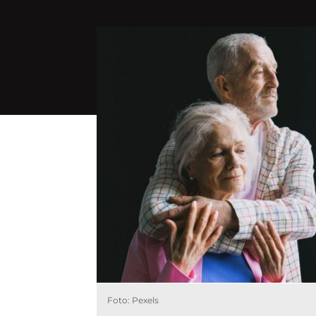
Foto: Pexels