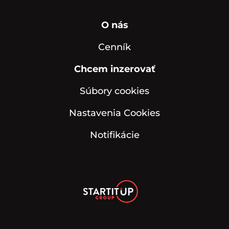
O nás
Cenník
Chcem inzerovať
Súbory cookies
Nastavenia Cookies
Notifikácie