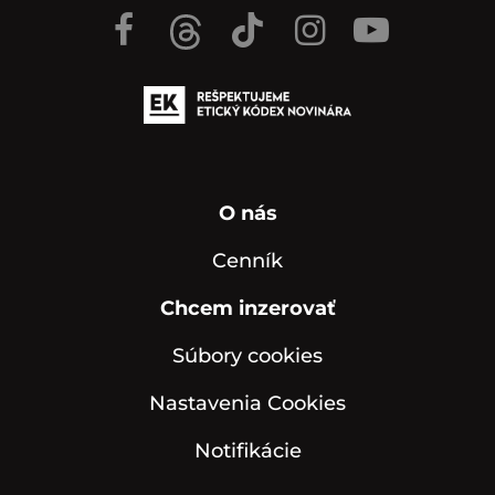
O nás
Cenník
Chcem inzerovať
Súbory cookies
Nastavenia Cookies
Notifikácie