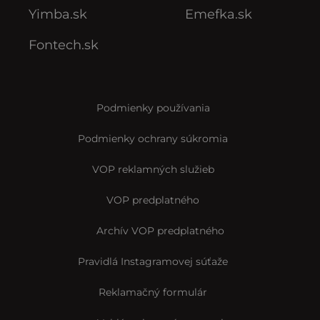
Yimba.sk
Emefka.sk
Fontech.sk
Podmienky používania
Podmienky ochrany súkromia
VOP reklamných služieb
VOP predplatného
Archív VOP predplatného
Pravidlá Instagramovej súťaže
Reklamačný formulár