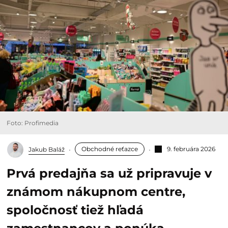
Foto: Profimedia
Obchodné reťazce
9. februára 2026
Jakub Baláž
Prvá predajňa sa už pripravuje v
známom nákupnom centre,
spoločnosť tiež hľadá