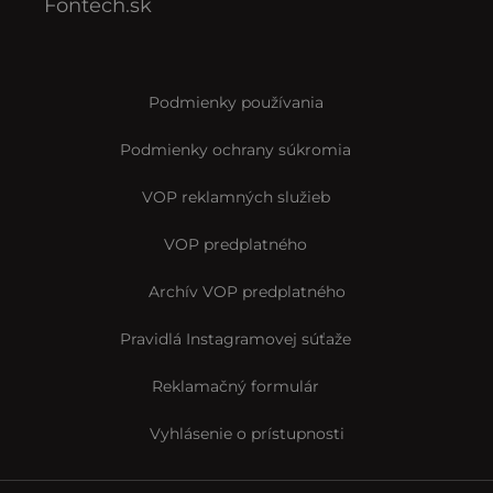
Fontech.sk
Podmienky používania
Podmienky ochrany súkromia
VOP reklamných služieb
VOP predplatného
Archív VOP predplatného
Pravidlá Instagramovej súťaže
Reklamačný formulár
Vyhlásenie o prístupnosti