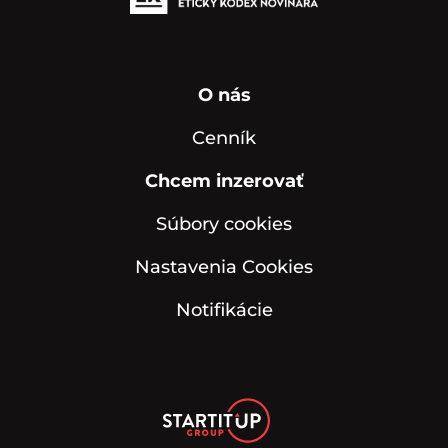
O nás
Cenník
Chcem inzerovať
Súbory cookies
Nastavenia Cookies
Notifikácie