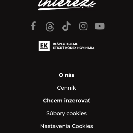
O nás
Cenník
Chcem inzerovať
Súbory cookies
Nastavenia Cookies