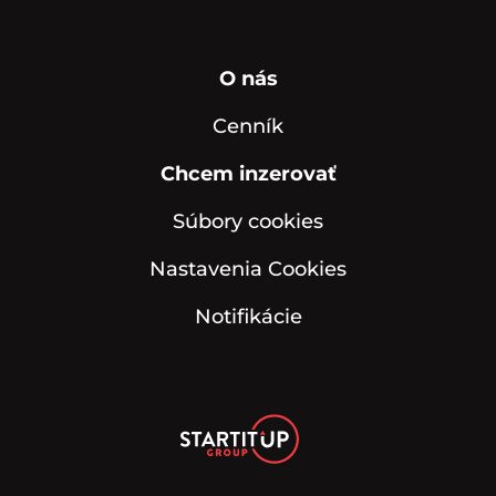
O nás
Cenník
Chcem inzerovať
Súbory cookies
Nastavenia Cookies
Notifikácie