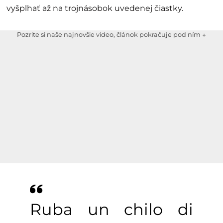
vyšplhať až na trojnásobok uvedenej čiastky.
Pozrite si naše najnovšie video, článok pokračuje pod ním ↓
Ruba un chilo di