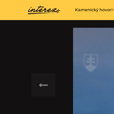
Kamenický hovorí 