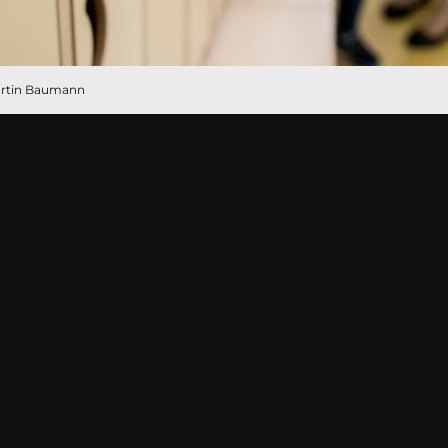
Martin Baumann