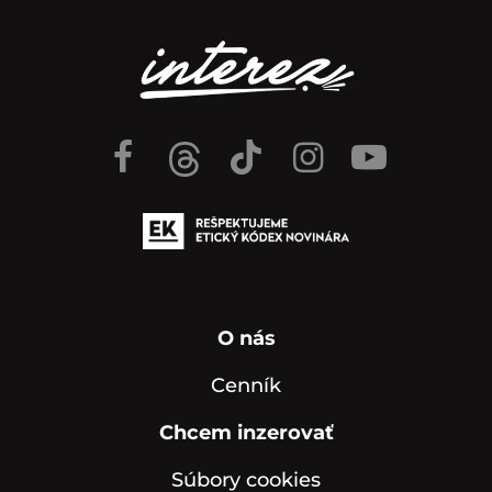
O nás
Cenník
Chcem inzerovať
Súbory cookies