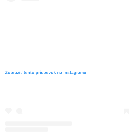
Zobraziť tento príspevok na Instagrame