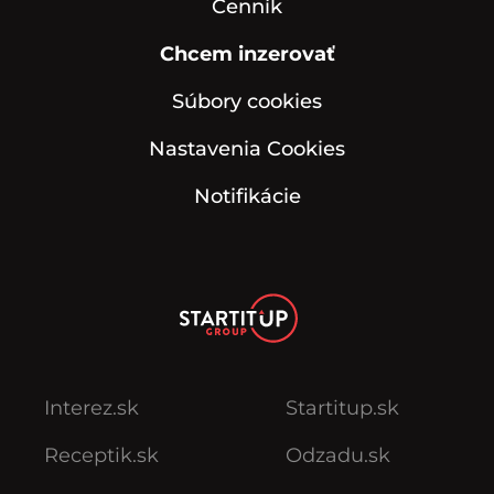
Cenník
Chcem inzerovať
Súbory cookies
Nastavenia Cookies
Notifikácie
Interez.sk
Startitup.sk
Receptik.sk
Odzadu.sk