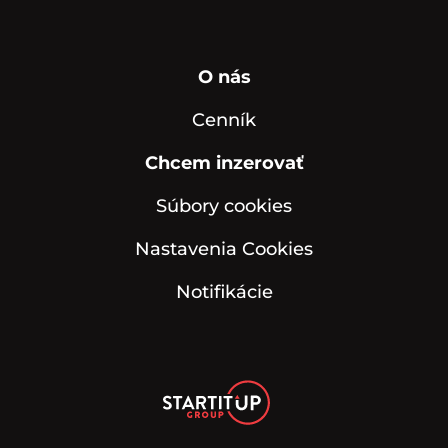
O nás
Cenník
Chcem inzerovať
Súbory cookies
Nastavenia Cookies
Notifikácie