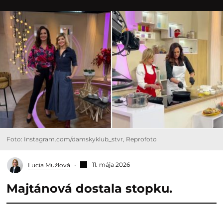
Foto: Instagram.com/damskyklub_stvr, Reprofoto
11. mája 2026
Lucia Mužlová
Majtánová dostala stopku.