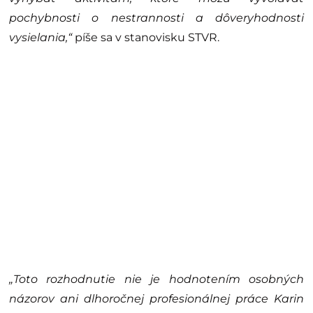
pochybnosti o nestrannosti a dôveryhodnosti
vysielania,“
píše sa v stanovisku STVR.
„Toto rozhodnutie nie je hodnotením osobných
názorov ani dlhoročnej profesionálnej práce Karin