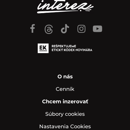
O nás
Cenník
Chcem inzerovať
Súbory cookies
Nastavenia Cookies