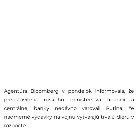
Agentúra Bloomberg v pondelok informovala, že
predstavitelia ruského ministerstva financií a
centrálnej banky nedávno varovali Putina, že
nadmerné výdavky na vojnu vytvárajú trvalú dieru v
rozpočte.