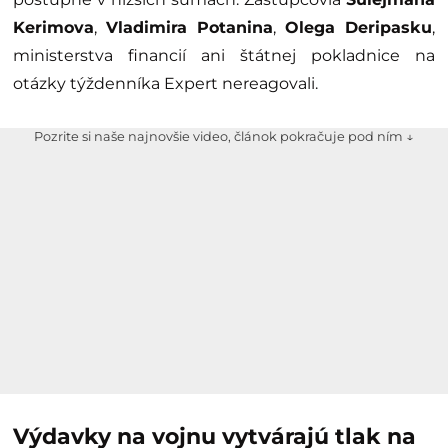
Kerimova
,
Vladimira Potanina
,
Olega Deripasku
,
ministerstva financií ani štátnej pokladnice na
otázky týždenníka Expert nereagovali.
Pozrite si naše najnovšie video, článok pokračuje pod ním ↓
Výdavky na vojnu vytvárajú tlak na