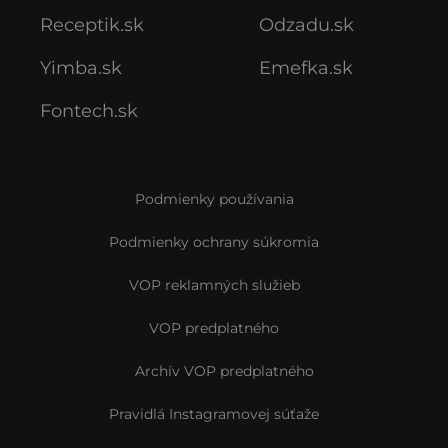
Receptik.sk
Odzadu.sk
Yimba.sk
Emefka.sk
Fontech.sk
Podmienky používania
Podmienky ochrany súkromia
VOP reklamných služieb
VOP predplatného
Archív VOP predplatného
Pravidlá Instagramovej súťaže