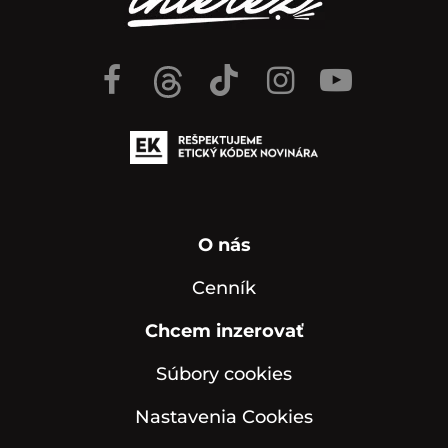
O nás
Cenník
Chcem inzerovať
Súbory cookies
Nastavenia Cookies