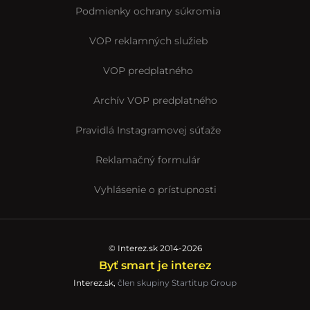
Podmienky ochrany súkromia
VOP reklamných služieb
VOP predplatného
Archív VOP predplatného
Pravidlá Instagramovej súťaže
Reklamačný formulár
Vyhlásenie o prístupnosti
© Interez.sk 2014-2026
Byť smart je interez
Interez.sk,
člen skupiny Startitup Group