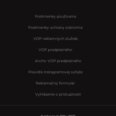
Podmienky používania
Podmienky ochrany súkromia
VOP reklamných služieb
VOP predplatného
Archív VOP predplatného
Pravidlá Instagramovej súťaže
Reklamačný formulár
Vyhlásenie o prístupnosti