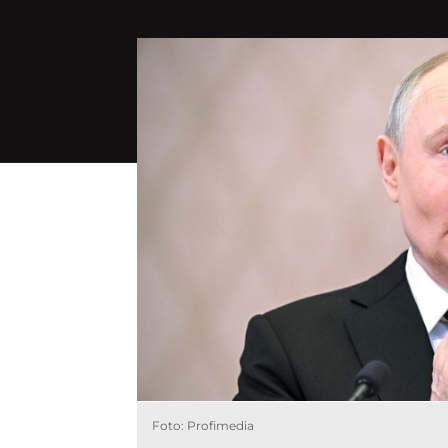
Foto: Profimedia